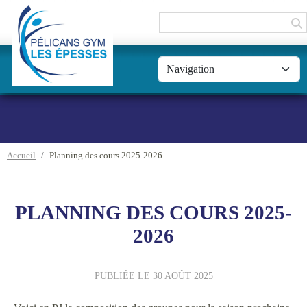
Panneau de gestion des cookies
Accueil
Planning des cours 2025-2026
PLANNING DES COURS 2025-
2026
PUBLIÉE LE
30 AOÛT 2025