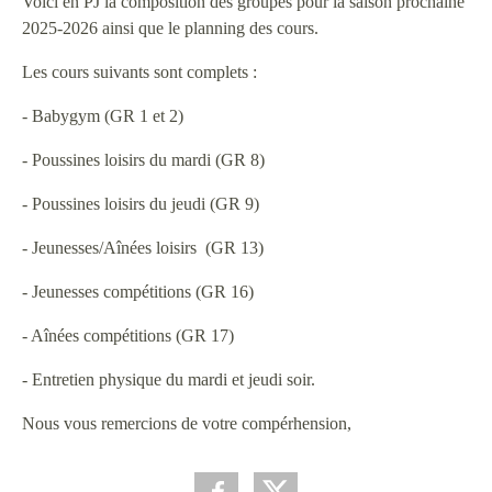
Voici en PJ la composition des groupes pour la saison prochaine
2025-2026 ainsi que le planning des cours.
Les cours suivants sont complets :
- Babygym (GR 1 et 2)
- Poussines loisirs du mardi (GR 8)
- Poussines loisirs du jeudi (GR 9)
- Jeunesses/Aînées loisirs (GR 13)
- Jeunesses compétitions (GR 16)
- Aînées compétitions (GR 17)
- Entretien physique du mardi et jeudi soir.
Nous vous remercions de votre compérhension,