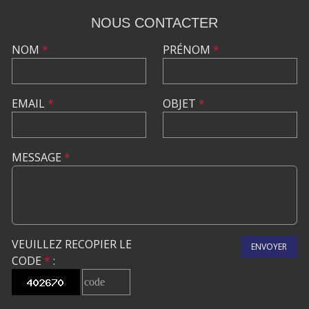
NOUS CONTACTER
NOM
*
PRÉNOM
*
EMAIL
*
OBJET
*
MESSAGE
*
VEUILLEZ RECOPIER LE
ENVOYER
CODE
*
: