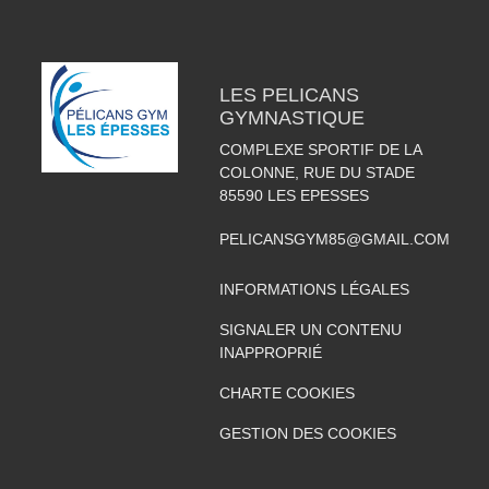
LES PELICANS
GYMNASTIQUE
COMPLEXE SPORTIF DE LA
COLONNE, RUE DU STADE
85590
LES EPESSES
PELICANSGYM85@GMAIL.COM
INFORMATIONS LÉGALES
SIGNALER UN CONTENU
INAPPROPRIÉ
CHARTE COOKIES
GESTION DES COOKIES