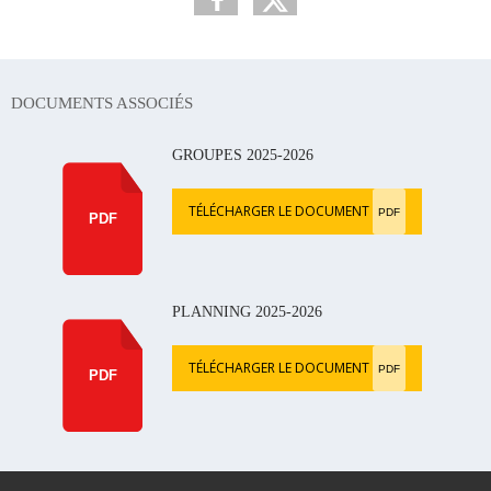
DOCUMENTS ASSOCIÉS
GROUPES 2025-2026
TÉLÉCHARGER LE DOCUMENT
PDF
PDF
PLANNING 2025-2026
TÉLÉCHARGER LE DOCUMENT
PDF
PDF