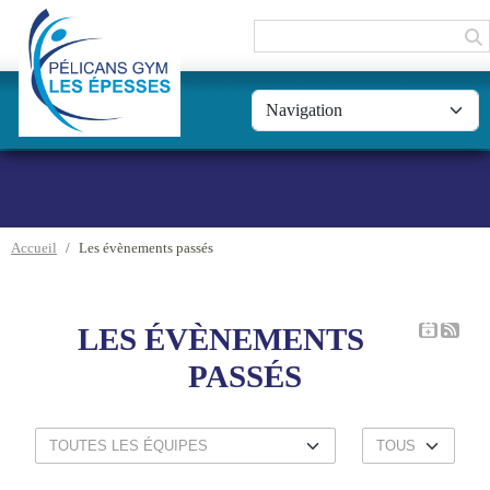
Panneau de gestion des cookies
Accueil
Les évènements passés
LES ÉVÈNEMENTS
PASSÉS