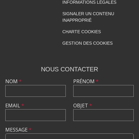
INFORMATIONS LÉGALES
SIGNALER UN CONTENU
INAPPROPRIÉ
CHARTE COOKIES
GESTION DES COOKIES
NOUS CONTACTER
NOM
*
PRÉNOM
*
EMAIL
*
OBJET
*
MESSAGE
*