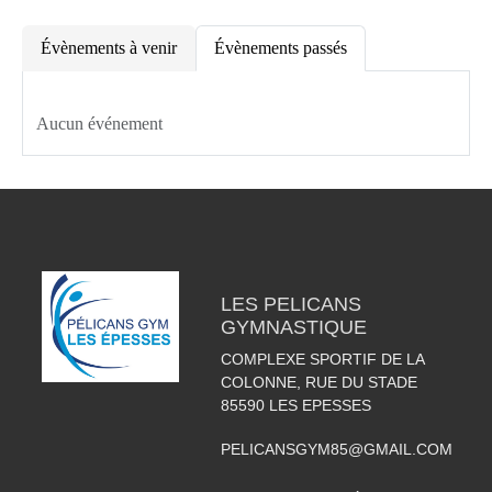
Évènements à venir
Évènements passés
Aucun événement
LES PELICANS
GYMNASTIQUE
COMPLEXE SPORTIF DE LA
COLONNE, RUE DU STADE
85590
LES EPESSES
PELICANSGYM85@GMAIL.COM