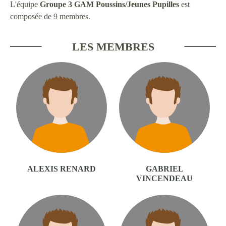
L'équipe
Groupe 3 GAM Poussins/Jeunes Pupilles
est
composée de 9 membres.
LES MEMBRES
ALEXIS RENARD
GABRIEL
VINCENDEAU