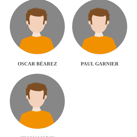
OSCAR BÉAREZ
PAUL GARNIER