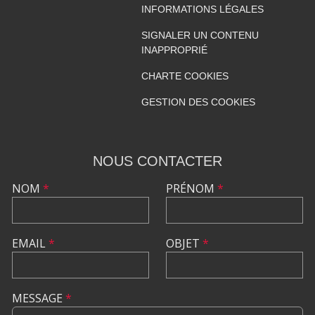
INFORMATIONS LÉGALES
SIGNALER UN CONTENU
INAPPROPRIÉ
CHARTE COOKIES
GESTION DES COOKIES
NOUS CONTACTER
NOM
*
PRÉNOM
*
EMAIL
*
OBJET
*
MESSAGE
*