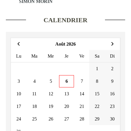
SIMON MORIN
CALENDRIER
Août 2026
Lu
Ma
Me
Je
Ve
Sa
Di
1
2
3
4
5
6
7
8
9
10
11
12
13
14
15
16
17
18
19
20
21
22
23
24
25
26
27
28
29
30