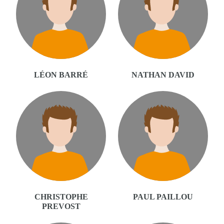
LÉON BARRÉ
NATHAN DAVID
CHRISTOPHE
PAUL PAILLOU
PREVOST