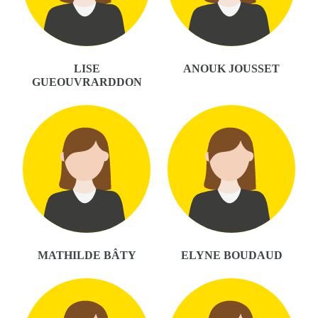
LISE
ANOUK JOUSSET
GUEOUVRARDDON
MATHILDE BÂTY
ELYNE BOUDAUD