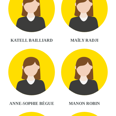
KATELL BAILLIARD
MAÏLY RADJI
ANNE-SOPHIE BÈGUE
MANON ROBIN