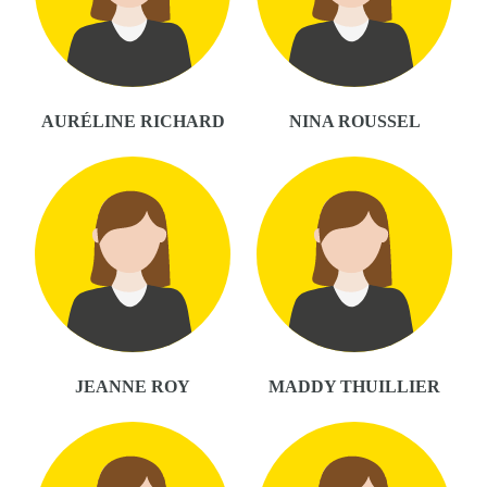
AURÉLINE RICHARD
NINA ROUSSEL
JEANNE ROY
MADDY THUILLIER