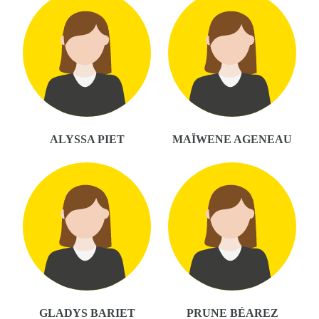
ALYSSA PIET
MAÏWENE AGENEAU
GLADYS BARIET
PRUNE BÉAREZ