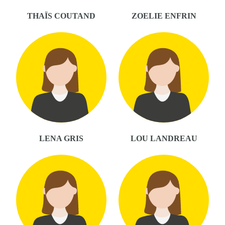
THAÏS COUTAND
ZOELIE ENFRIN
LENA GRIS
LOU LANDREAU