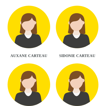
AUXANE CARTEAU
SIDONIE CARTEAU