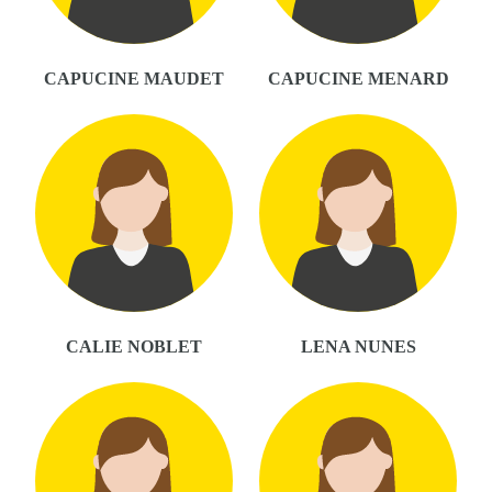
CAPUCINE MAUDET
CAPUCINE MENARD
CALIE NOBLET
LENA NUNES