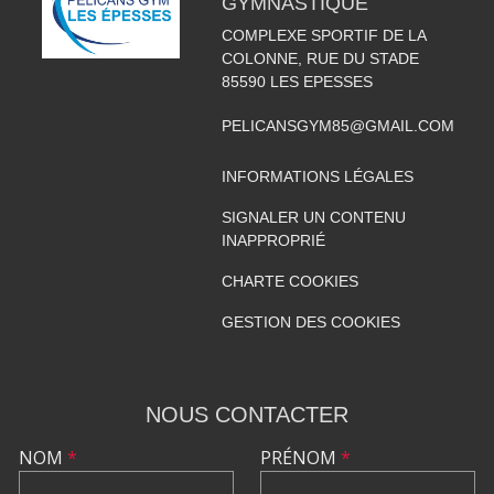
GYMNASTIQUE
COMPLEXE SPORTIF DE LA
COLONNE, RUE DU STADE
85590
LES EPESSES
PELICANSGYM85@GMAIL.COM
INFORMATIONS LÉGALES
SIGNALER UN CONTENU
INAPPROPRIÉ
CHARTE COOKIES
GESTION DES COOKIES
NOUS CONTACTER
NOM
*
PRÉNOM
*