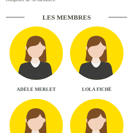
LES MEMBRES
ADÈLE MERLET
LOLA FICHÉ