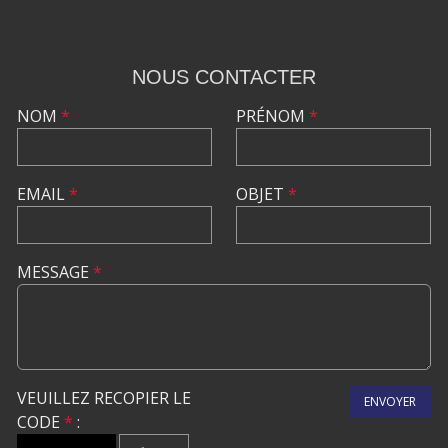
NOUS CONTACTER
NOM
*
PRÉNOM
*
EMAIL
*
OBJET
*
MESSAGE
*
VEUILLEZ RECOPIER LE
ENVOYER
CODE
*
: