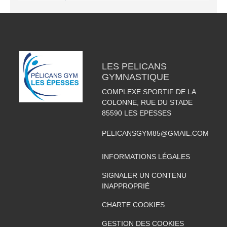
LES PELICANS
GYMNASTIQUE
COMPLEXE SPORTIF DE LA
COLONNE, RUE DU STADE
85590
LES EPESSES
PELICANSGYM85@GMAIL.COM
INFORMATIONS LÉGALES
SIGNALER UN CONTENU
INAPPROPRIÉ
CHARTE COOKIES
GESTION DES COOKIES