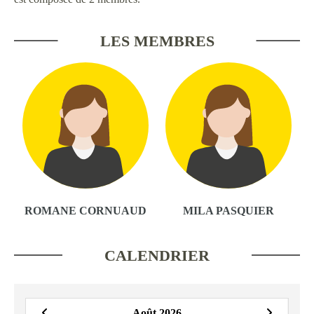
LES MEMBRES
ROMANE CORNUAUD
MILA PASQUIER
CALENDRIER
Août 2026